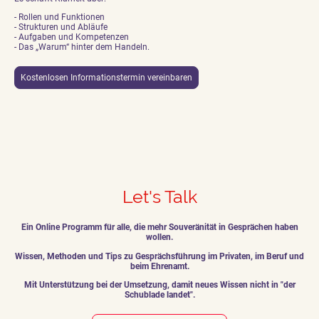
- Rollen und Funktionen
- Strukturen und Abläufe
- Aufgaben und Kompetenzen
- Das „Warum“ hinter dem Handeln.
Kostenlosen Informationstermin vereinbaren
Let's Talk
Ein Online Programm für alle, die mehr Souveränität in Gesprächen haben
wollen.
Wissen, Methoden und Tips zu Gesprächsführung im Privaten, im Beruf und
beim Ehrenamt.
Mit Unterstützung bei der Umsetzung, damit neues Wissen nicht in "der
Schublade landet".