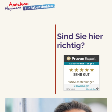
Sind Sie hier
richtig?