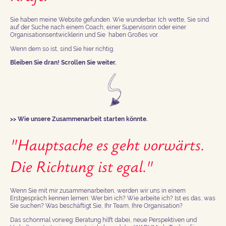
Sie haben meine Website gefunden. Wie wunderbar. Ich wette, Sie sind
auf der Suche nach einem Coach, einer Supervisorin oder einer
Organisationsentwicklerin und Sie haben Großes vor.
Wenn dem so ist, sind Sie hier richtig.
Bleiben Sie dran! Scrollen Sie weiter.
>> Wie unsere Zusammenarbeit starten könnte.
"Hauptsache es geht vorwärts.
Die Richtung ist egal."
Wenn Sie mit mir zusammenarbeiten, werden wir uns in einem
Erstgespräch kennen lernen: Wer bin ich? Wie arbeite ich? Ist es das, was
Sie suchen? Was beschäftigt Sie, Ihr Team, Ihre Organisation?
Das schonmal vorweg: Beratung hilft dabei, neue Perspektiven und