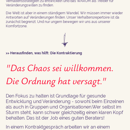
Verhaltensstrategien zu entwickeln und das WARUM als Treiber für
Veränderungswillen zu finden.
Die Welt ist aber in einem ständigem Wandel. Wir müssen immer wieder
Antworten auf Veränderungen finden. Unser Verhaltensrepertoire ist da
zunächst begrenzt. Und nur ungern bewegen wir uns aus unserer
Komfortzone.
>> Herausfinden, was hilft: Die Kontraktierung
"Das Chaos sei willkommen.
Die Ordnung hat versagt."
Den Fokus zu halten ist Grundlage für gesunde
Entwicklung und Veränderung - sowohl beim Einzelnen
als auch in Gruppen und Organisationen.Wer selbst im
Sturm steht, kann schwer gleichzeitig einen klaren Kopf
behalten. Das ist der Job eines guten Beraters!
In einem Kontraktgespräch arbeiten wir an einem