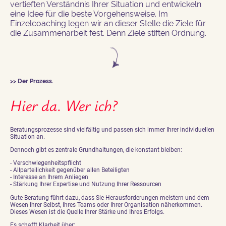
vertieften Verständnis Ihrer Situation und entwickeln
eine Idee für die beste Vorgehensweise. Im
Einzelcoaching legen wir an dieser Stelle die Ziele für
die Zusammenarbeit fest. Denn Ziele stiften Ordnung.
>> Der Prozess.
Hier da. Wer ich?
Beratungsprozesse sind vielfältig und passen sich immer Ihrer individuellen
Situation an.
Dennoch gibt es zentrale Grundhaltungen, die konstant bleiben:
- Verschwiegenheitspflicht
- Allparteilichkeit gegenüber allen Beteiligten
- Interesse an Ihrem Anliegen
- Stärkung Ihrer Expertise und Nutzung Ihrer Ressourcen
Gute Beratung führt dazu, dass Sie Herausforderungen meistern und dem
Wesen Ihrer Selbst, Ihres Teams oder Ihrer Organisation näherkommen.
Dieses Wesen ist die Quelle Ihrer Stärke und Ihres Erfolgs.
Es schafft Klarheit über: