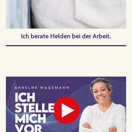
Ich berate Helden bei der Arbeit.