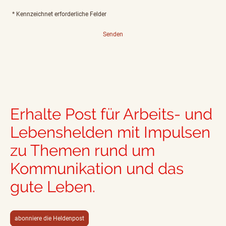
* Kennzeichnet erforderliche Felder
Senden
Erhalte Post für Arbeits- und
Lebenshelden mit Impulsen
zu Themen rund um
Kommunikation und das
gute Leben.
abonniere die Heldenpost